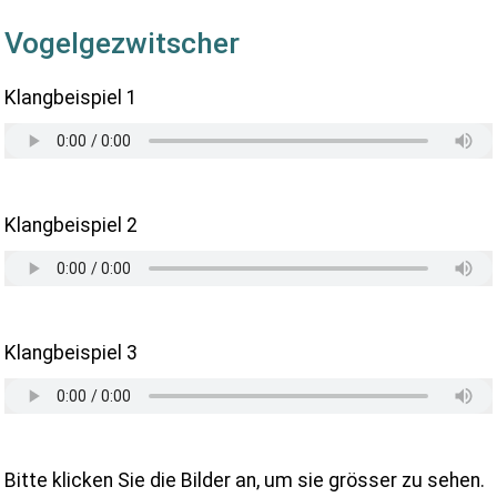
Vogelgezwitscher
Klangbeispiel 1
Klangbeispiel 2
Klangbeispiel 3
Bitte klicken Sie die Bilder an, um sie grösser zu sehen.