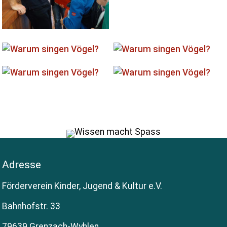
Adresse
Förderverein Kinder, Jugend & Kultur e.V.
Bahnhofstr. 33
79639 Grenzach-Wyhlen