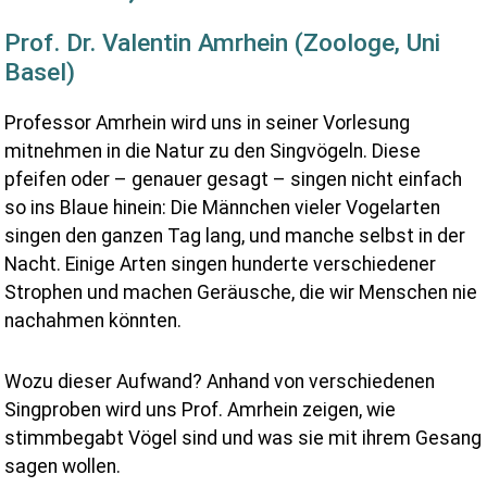
Prof. Dr. Valentin Amrhein (Zoologe, Uni
Basel)
Professor Amrhein wird uns in seiner Vorlesung
mitnehmen in die Natur zu den Singvögeln. Diese
pfeifen oder – genauer gesagt – singen nicht einfach
so ins Blaue hinein: Die Männchen vieler Vogelarten
singen den ganzen Tag lang, und manche selbst in der
Nacht. Einige Arten singen hunderte verschiedener
Strophen und machen Geräusche, die wir Menschen nie
nachahmen könnten.
Wozu dieser Aufwand? Anhand von verschiedenen
Singproben wird uns Prof. Amrhein zeigen, wie
stimmbegabt Vögel sind und was sie mit ihrem Gesang
sagen wollen.