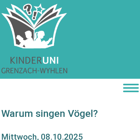
Warum singen Vögel?
Mittwoch, 08.10.2025