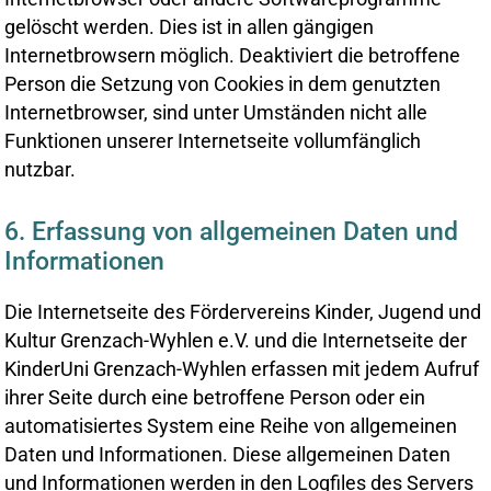
gelöscht werden. Dies ist in allen gängigen
Internetbrowsern möglich. Deaktiviert die betroffene
Person die Setzung von Cookies in dem genutzten
Internetbrowser, sind unter Umständen nicht alle
Funktionen unserer Internetseite vollumfänglich
nutzbar.
6. Erfassung von allgemeinen Daten und
Informationen
Die Internetseite des Fördervereins Kinder, Jugend und
Kultur Grenzach-Wyhlen e.V. und die Internetseite der
KinderUni Grenzach-Wyhlen erfassen mit jedem Aufruf
ihrer Seite durch eine betroffene Person oder ein
automatisiertes System eine Reihe von allgemeinen
Daten und Informationen. Diese allgemeinen Daten
und Informationen werden in den Logfiles des Servers