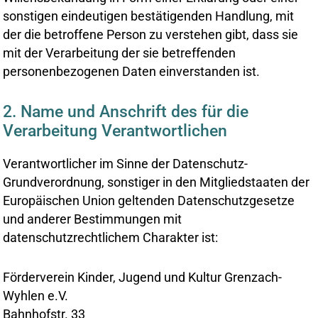
sonstigen eindeutigen bestätigenden Handlung, mit
der die betroffene Person zu verstehen gibt, dass sie
mit der Verarbeitung der sie betreffenden
personenbezogenen Daten einverstanden ist.
2. Name und Anschrift des für die
Verarbeitung Verantwortlichen
Verantwortlicher im Sinne der Datenschutz-
Grundverordnung, sonstiger in den Mitgliedstaaten der
Europäischen Union geltenden Datenschutzgesetze
und anderer Bestimmungen mit
datenschutzrechtlichem Charakter ist:
Förderverein Kinder, Jugend und Kultur Grenzach-
Wyhlen e.V.
Bahnhofstr. 33