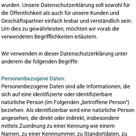
wurden. Unsere Datenschutzerklärung soll sowohl für
die Öffentlichkeit als auch für unsere Kunden und
Geschäftspartner einfach lesbar und verständlich sein.
Um dies zu gewährleisten, möchten wir vorab die
verwendeten Begrifflichkeiten erläutern.
Wir verwenden in dieser Datenschutzerklärung unter
anderem die folgenden Begriffe:
Personenbezogene Daten:
Personenbezogene Daten sind alle Informationen, die
sich auf eine identifizierte oder identifizierbare
natürliche Person (im Folgenden „betroffene Person“)
beziehen. Als identifizierbar wird eine natürliche Person
angesehen, die direkt oder indirekt, insbesondere
mittels Zuordnung zu einer Kennung wie einem
Namen, zu einer Kennnummer, zu Standortdaten, zu