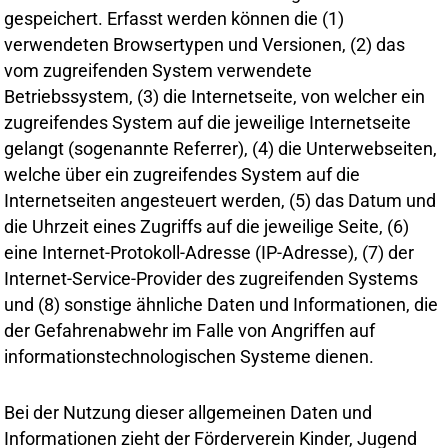
gespeichert. Erfasst werden können die (1)
verwendeten Browsertypen und Versionen, (2) das
vom zugreifenden System verwendete
Betriebssystem, (3) die Internetseite, von welcher ein
zugreifendes System auf die jeweilige Internetseite
gelangt (sogenannte Referrer), (4) die Unterwebseiten,
welche über ein zugreifendes System auf die
Internetseiten angesteuert werden, (5) das Datum und
die Uhrzeit eines Zugriffs auf die jeweilige Seite, (6)
eine Internet-Protokoll-Adresse (IP-Adresse), (7) der
Internet-Service-Provider des zugreifenden Systems
und (8) sonstige ähnliche Daten und Informationen, die
der Gefahrenabwehr im Falle von Angriffen auf
informationstechnologischen Systeme dienen.
Bei der Nutzung dieser allgemeinen Daten und
Informationen zieht der Förderverein Kinder, Jugend