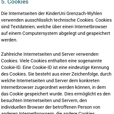
5. Cookies
Die Internetseiten der KinderUni Grenzach-Wyhlen
verwenden ausschlisslich technische Cookies. Cookies
sind Textdateien, welche über einen Internetbrowser
auf einem Computersystem abgelegt und gespeichert
werden.
Zahlreiche Internetseiten und Server verwenden
Cookies. Viele Cookies enthalten eine sogenannte
Cookie-ID. Eine Cookie-ID ist eine eindeutige Kennung
des Cookies. Sie besteht aus einer Zeichenfolge, durch
welche Internetseiten und Server dem konkreten
Internetbrowser zugeordnet werden können, in dem
das Cookie gespeichert wurde. Dies ermöglicht es den
besuchten Internetseiten und Servern, den
individuellen Browser der betroffenen Person von
anderen Internetbrowsern, die andere Cookies