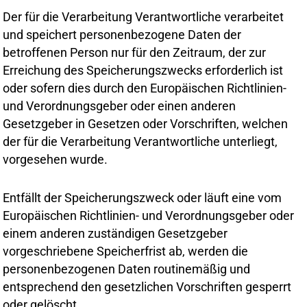
Der für die Verarbeitung Verantwortliche verarbeitet
und speichert personenbezogene Daten der
betroffenen Person nur für den Zeitraum, der zur
Erreichung des Speicherungszwecks erforderlich ist
oder sofern dies durch den Europäischen Richtlinien-
und Verordnungsgeber oder einen anderen
Gesetzgeber in Gesetzen oder Vorschriften, welchen
der für die Verarbeitung Verantwortliche unterliegt,
vorgesehen wurde.
Entfällt der Speicherungszweck oder läuft eine vom
Europäischen Richtlinien- und Verordnungsgeber oder
einem anderen zuständigen Gesetzgeber
vorgeschriebene Speicherfrist ab, werden die
personenbezogenen Daten routinemäßig und
entsprechend den gesetzlichen Vorschriften gesperrt
oder gelöscht.