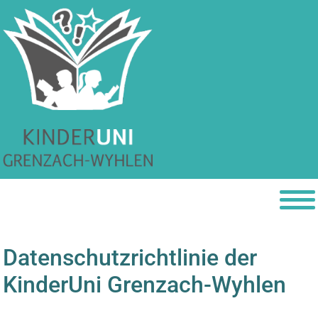
Datenschutzrichtlinie der
KinderUni Grenzach-Wyhlen