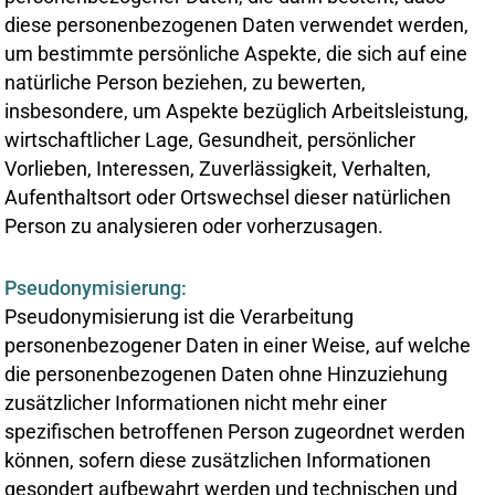
diese personenbezogenen Daten verwendet werden,
um bestimmte persönliche Aspekte, die sich auf eine
natürliche Person beziehen, zu bewerten,
insbesondere, um Aspekte bezüglich Arbeitsleistung,
wirtschaftlicher Lage, Gesundheit, persönlicher
Vorlieben, Interessen, Zuverlässigkeit, Verhalten,
Aufenthaltsort oder Ortswechsel dieser natürlichen
Person zu analysieren oder vorherzusagen.
Pseudonymisierung:
Pseudonymisierung ist die Verarbeitung
personenbezogener Daten in einer Weise, auf welche
die personenbezogenen Daten ohne Hinzuziehung
zusätzlicher Informationen nicht mehr einer
spezifischen betroffenen Person zugeordnet werden
können, sofern diese zusätzlichen Informationen
gesondert aufbewahrt werden und technischen und