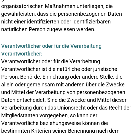
organisatorischen Maßnahmen unterliegen, die
gewährleisten, dass die personenbezogenen Daten
nicht einer identifizierten oder identifizierbaren
natürlichen Person zugewiesen werden.
Verantwortlicher oder für die Verarbeitung
Verantwortlicher:
Verantwortlicher oder für die Verarbeitung
Verantwortlicher ist die natürliche oder juristische
Person, Behörde, Einrichtung oder andere Stelle, die
allein oder gemeinsam mit anderen über die Zwecke
und Mittel der Verarbeitung von personenbezogenen
Daten entscheidet. Sind die Zwecke und Mittel dieser
Verarbeitung durch das Unionsrecht oder das Recht der
Mitgliedstaaten vorgegeben, so kann der
Verantwortliche beziehungsweise können die
bestimmten Kriterien seiner Benennung nach dem