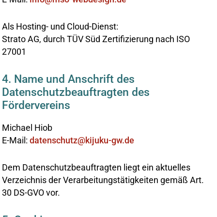
Als Hosting- und Cloud-Dienst:
Strato AG, durch TÜV Süd Zertifizierung nach ISO
27001
4. Name und Anschrift des
Datenschutzbeauftragten des
Fördervereins
Michael Hiob
E-Mail:
datenschutz@kijuku-gw.de
Dem Datenschutzbeauftragten liegt ein aktuelles
Verzeichnis der Verarbeitungstätigkeiten gemäß Art.
30 DS-GVO vor.