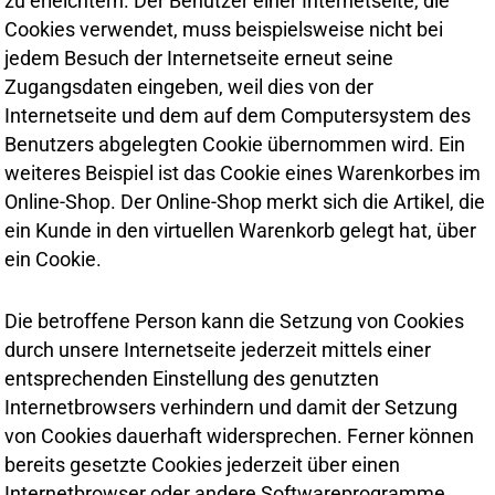
zu erleichtern. Der Benutzer einer Internetseite, die
Cookies verwendet, muss beispielsweise nicht bei
jedem Besuch der Internetseite erneut seine
Zugangsdaten eingeben, weil dies von der
Internetseite und dem auf dem Computersystem des
Benutzers abgelegten Cookie übernommen wird. Ein
weiteres Beispiel ist das Cookie eines Warenkorbes im
Online-Shop. Der Online-Shop merkt sich die Artikel, die
ein Kunde in den virtuellen Warenkorb gelegt hat, über
ein Cookie.
Die betroffene Person kann die Setzung von Cookies
durch unsere Internetseite jederzeit mittels einer
entsprechenden Einstellung des genutzten
Internetbrowsers verhindern und damit der Setzung
von Cookies dauerhaft widersprechen. Ferner können
bereits gesetzte Cookies jederzeit über einen
Internetbrowser oder andere Softwareprogramme