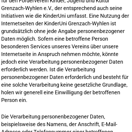
für den Förderverein Kinder, Jugend und Kultur
Grenzach-Wyhlen e.V., der entsprechend auch seine
Initiativen wie die KinderUni umfasst. Eine Nutzung der
Internetseiten der KinderUni Grenzach-Wyhlen ist
grundsätzlich ohne jede Angabe personenbezogener
Daten möglich. Sofern eine betroffene Person
besonderen Services unseres Vereins über unsere
Internetseite in Anspruch nehmen möchte, könnte
jedoch eine Verarbeitung personenbezogener Daten
erforderlich werden. Ist die Verarbeitung
personenbezogener Daten erforderlich und besteht für
eine solche Verarbeitung keine gesetzliche Grundlage,
holen wir generell eine Einwilligung der betroffenen
Person ein.
Die Verarbeitung personenbezogener Daten,
beispielsweise des Namens, der Anschrift, E-Mail-