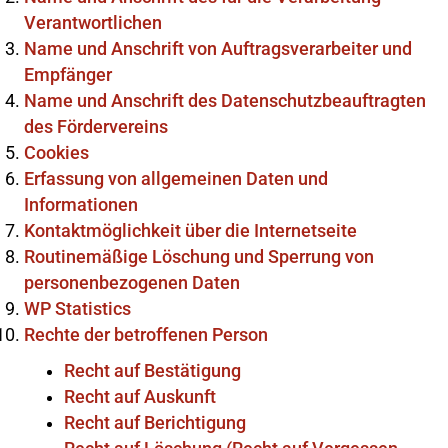
Verantwortlichen
Name und Anschrift von Auftragsverarbeiter und
Empfänger
Name und Anschrift des Datenschutzbeauftragten
des Fördervereins
Cookies
Erfassung von allgemeinen Daten und
Informationen
Kontaktmöglichkeit über die Internetseite
Routinemäßige Löschung und Sperrung von
personenbezogenen Daten
WP Statistics
Rechte der betroffenen Person
Recht auf Bestätigung
Recht auf Auskunft
Recht auf Berichtigung