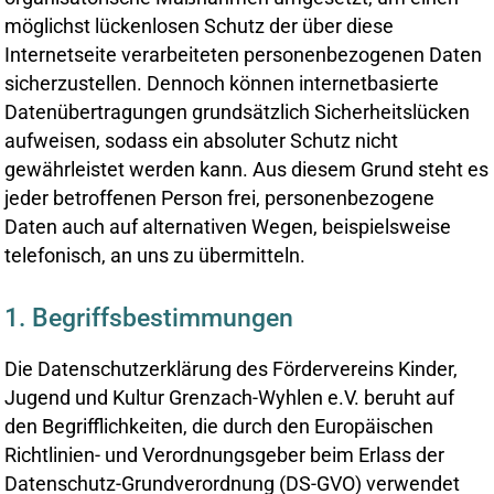
möglichst lückenlosen Schutz der über diese
Internetseite verarbeiteten personenbezogenen Daten
sicherzustellen. Dennoch können internetbasierte
Datenübertragungen grundsätzlich Sicherheitslücken
aufweisen, sodass ein absoluter Schutz nicht
gewährleistet werden kann. Aus diesem Grund steht es
jeder betroffenen Person frei, personenbezogene
Daten auch auf alternativen Wegen, beispielsweise
telefonisch, an uns zu übermitteln.
1. Begriffsbestimmungen
Die Datenschutzerklärung des Fördervereins Kinder,
Jugend und Kultur Grenzach-Wyhlen e.V. beruht auf
den Begrifflichkeiten, die durch den Europäischen
Richtlinien- und Verordnungsgeber beim Erlass der
Datenschutz-Grundverordnung (DS-GVO) verwendet