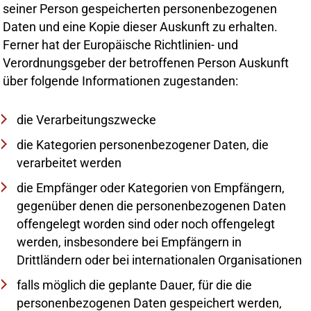
seiner Person gespeicherten personenbezogenen
Daten und eine Kopie dieser Auskunft zu erhalten.
Ferner hat der Europäische Richtlinien- und
Verordnungsgeber der betroffenen Person Auskunft
über folgende Informationen zugestanden:
die Verarbeitungszwecke
die Kategorien personenbezogener Daten, die
verarbeitet werden
die Empfänger oder Kategorien von Empfängern,
gegenüber denen die personenbezogenen Daten
offengelegt worden sind oder noch offengelegt
werden, insbesondere bei Empfängern in
Drittländern oder bei internationalen Organisationen
falls möglich die geplante Dauer, für die die
personenbezogenen Daten gespeichert werden,