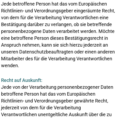
Jede betroffene Person hat das vom Europäischen
Richtlinien- und Verordnungsgeber eingeräumte Recht,
von dem für die Verarbeitung Verantwortlichen eine
Bestätigung darüber zu verlangen, ob sie betreffende
personenbezogene Daten verarbeitet werden. Möchte
eine betroffene Person dieses Bestätigungsrecht in
Anspruch nehmen, kann sie sich hierzu jederzeit an
unseren Datenschutzbeauftragten oder einen anderen
Mitarbeiter des für die Verarbeitung Verantwortlichen
wenden.
Recht auf Auskunft:
Jede von der Verarbeitung personenbezogener Daten
betroffene Person hat das vom Europäischen
Richtlinien- und Verordnungsgeber gewährte Recht,
jederzeit von dem für die Verarbeitung
Verantwortlichen unentgeltliche Auskunft über die zu