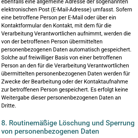
ebenfalls eine allgemeine Adresse der sogenannten
elektronischen Post (E-Mail-Adresse) umfasst. Sofern
eine betroffene Person per E-Mail oder über ein
Kontaktformular den Kontakt, mit dem für die
Verarbeitung Verantwortlichen aufnimmt, werden die
von der betroffenen Person übermittelten
personenbezogenen Daten automatisch gespeichert.
Solche auf freiwilliger Basis von einer betroffenen
Person an den für die Verarbeitung Verantwortlichen
übermittelten personenbezogenen Daten werden für
Zwecke der Bearbeitung oder der Kontaktaufnahme
zur betroffenen Person gespeichert. Es erfolgt keine
Weitergabe dieser personenbezogenen Daten an
Dritte.
8. Routinemäßige Löschung und Sperrung
von personenbezogenen Daten