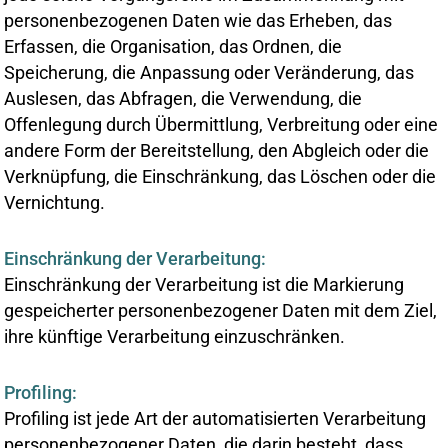
personenbezogenen Daten wie das Erheben, das
Erfassen, die Organisation, das Ordnen, die
Speicherung, die Anpassung oder Veränderung, das
Auslesen, das Abfragen, die Verwendung, die
Offenlegung durch Übermittlung, Verbreitung oder eine
andere Form der Bereitstellung, den Abgleich oder die
Verknüpfung, die Einschränkung, das Löschen oder die
Vernichtung.
Einschränkung der Verarbeitung:
Einschränkung der Verarbeitung ist die Markierung
gespeicherter personenbezogener Daten mit dem Ziel,
ihre künftige Verarbeitung einzuschränken.
Profiling:
Profiling ist jede Art der automatisierten Verarbeitung
personenbezogener Daten, die darin besteht, dass