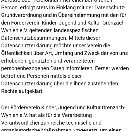
Adresse oder Telefonnummer einer betroffenen
Person, erfolgt stets im Einklang mit der Datenschutz-
Grundverordnung und in Übereinstimmung mit den für
den Förderverein Kinder, Jugend und Kultur Grenzach-
Wyhlen e.V. geltenden landesspezifischen
Datenschutzbestimmungen. Mittels dieser
Datenschutzerklärung möchte unser Verein die
Öffentlichkeit über Art, Umfang und Zweck der von uns
erhobenen, genutzten und verarbeiteten
personenbezogenen Daten informieren. Ferner werden
betroffene Personen mittels dieser
Datenschutzerklärung über die ihnen zustehenden
Rechte aufgeklärt.
Der Förderverein Kinder, Jugend und Kultur Grenzach-
Wyhlen e.V. hat als für die Verarbeitung
Verantwortlicher zahlreiche technische und
organisatorische Maßnahmen umgesetzt, um einen