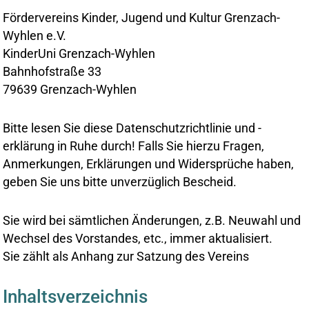
Fördervereins Kinder, Jugend und Kultur Grenzach-
Wyhlen e.V.
KinderUni Grenzach-Wyhlen
Bahnhofstraße 33
79639 Grenzach-Wyhlen
Bitte lesen Sie diese Datenschutzrichtlinie und -
erklärung in Ruhe durch! Falls Sie hierzu Fragen,
Anmerkungen, Erklärungen und Widersprüche haben,
geben Sie uns bitte unverzüglich Bescheid.
Sie wird bei sämtlichen Änderungen, z.B. Neuwahl und
Wechsel des Vorstandes, etc., immer aktualisiert.
Sie zählt als Anhang zur Satzung des Vereins
Inhaltsverzeichnis