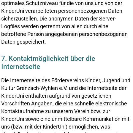
optimales Schutzniveau für die von uns und von der
KinderUni verarbeiteten personenbezogenen Daten
sicherzustellen. Die anonymen Daten der Server-
Logfiles werden getrennt von allen durch eine
betroffene Person angegebenen personenbezogenen
Daten gespeichert.
7. Kontaktmöglichkeit über die
Internetseite
Die Internetseite des Fördervereins Kinder, Jugend und
Kultur Grenzach-Wyhlen e.V. und die Internetseite der
KinderUni enthalten aufgrund von gesetzlichen
Vorschriften Angaben, die eine schnelle elektronische
Kontaktaufnahme zu unserem Verein bzw. zur
KinderUni sowie eine unmittelbare Kommunikation mit
uns (bzw. mit der KinderUni) ermöglichen, was