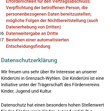
Erforderlichkeit für den Vertragsabschluss;
Verpflichtung der betroffenen Person, die
personenbezogenen Daten bereitzustellen;
mögliche Folgen der Nichtbereitstellung (auch
Datenerhebung von Dritten)
Datenweitergabe an Dritte
Bestehen einer automatisierten
Entscheidungsfindung
Datenschutzerklärung
Wir freuen uns sehr über Ihr Interesse an unserer
KinderUni in Grenzach-Wyhlen. Die KinderUni ist eine
Initiative unter der Trägerschaft des Fördervereins
Kinder, Jugend und Kultur.
Datenschutz hat einen besonders hohen Stellenwert