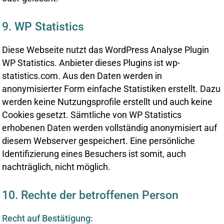
9. WP Statistics
Diese Webseite nutzt das WordPress Analyse Plugin
WP Statistics. Anbieter dieses Plugins ist wp-
statistics.com. Aus den Daten werden in
anonymisierter Form einfache Statistiken erstellt. Dazu
werden keine Nutzungsprofile erstellt und auch keine
Cookies gesetzt. Sämtliche von WP Statistics
erhobenen Daten werden vollständig anonymisiert auf
diesem Webserver gespeichert. Eine persönliche
Identifizierung eines Besuchers ist somit, auch
nachträglich, nicht möglich.
10. Rechte der betroffenen Person
Recht auf Bestätigung: