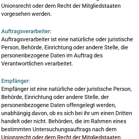
Unionsrecht oder dem Recht der Mitgliedstaaten
vorgesehen werden.
Auftragsverarbeiter:
Auftragsverarbeiter ist eine natürliche oder juristische
Person, Behörde, Einrichtung oder andere Stelle, die
personenbezogene Daten im Auftrag des
Verantwortlichen verarbeitet.
Empfänger:
Empfänger ist eine natürliche oder juristische Person,
Behörde, Einrichtung oder andere Stelle, der
personenbezogene Daten offengelegt werden,
unabhängig davon, ob es sich bei ihr um einen Dritten
handelt oder nicht. Behörden, die im Rahmen eines
bestimmten Untersuchungsauftrags nach dem
Unionsrecht oder dem Recht der Mitgliedstaaten