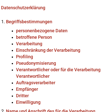
Datenschutzerklärung
Begriffsbestimmungen
personenbezogene Daten
betroffene Person
Verarbeitung
Einschränkung der Verarbeitung
Profiling
Pseudonymisierung
Verantwortlicher oder für die Verarbeitung
Verantwortlicher
Auftragsverarbeiter
Empfänger
Dritter
Einwilligung
Name und Anschrift des für die Verarbeitung