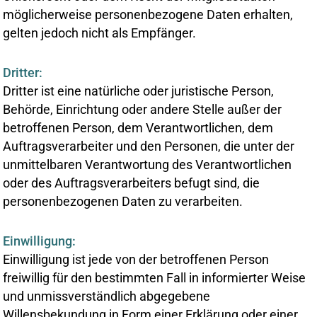
möglicherweise personenbezogene Daten erhalten,
gelten jedoch nicht als Empfänger.
Dritter:
Dritter ist eine natürliche oder juristische Person,
Behörde, Einrichtung oder andere Stelle außer der
betroffenen Person, dem Verantwortlichen, dem
Auftragsverarbeiter und den Personen, die unter der
unmittelbaren Verantwortung des Verantwortlichen
oder des Auftragsverarbeiters befugt sind, die
personenbezogenen Daten zu verarbeiten.
Einwilligung:
Einwilligung ist jede von der betroffenen Person
freiwillig für den bestimmten Fall in informierter Weise
und unmissverständlich abgegebene
Willensbekundung in Form einer Erklärung oder einer