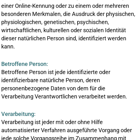
einer Online-Kennung oder zu einem oder mehreren
besonderen Merkmalen, die Ausdruck der physischen,
physiologischen, genetischen, psychischen,
wirtschaftlichen, kulturellen oder sozialen Identität
dieser natürlichen Person sind, identifiziert werden
kann.
Betroffene Person:
Betroffene Person ist jede identifizierte oder
identifizierbare natürliche Person, deren
personenbezogene Daten von dem für die
Verarbeitung Verantwortlichen verarbeitet werden.
Verarbeitung:
Verarbeitung ist jeder mit oder ohne Hilfe
automatisierter Verfahren ausgeführte Vorgang oder
jede solche Vorgangsreihe im Zusammenhang mit