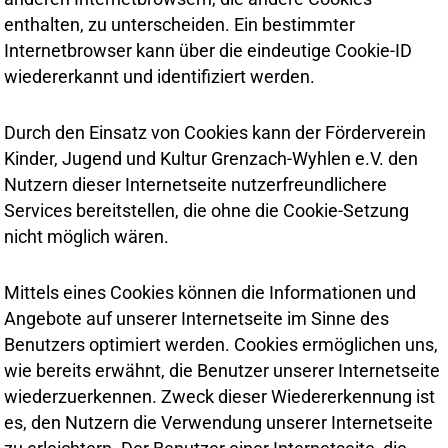
enthalten, zu unterscheiden. Ein bestimmter
Internetbrowser kann über die eindeutige Cookie-ID
wiedererkannt und identifiziert werden.
Durch den Einsatz von Cookies kann der Förderverein
Kinder, Jugend und Kultur Grenzach-Wyhlen e.V. den
Nutzern dieser Internetseite nutzerfreundlichere
Services bereitstellen, die ohne die Cookie-Setzung
nicht möglich wären.
Mittels eines Cookies können die Informationen und
Angebote auf unserer Internetseite im Sinne des
Benutzers optimiert werden. Cookies ermöglichen uns,
wie bereits erwähnt, die Benutzer unserer Internetseite
wiederzuerkennen. Zweck dieser Wiedererkennung ist
es, den Nutzern die Verwendung unserer Internetseite