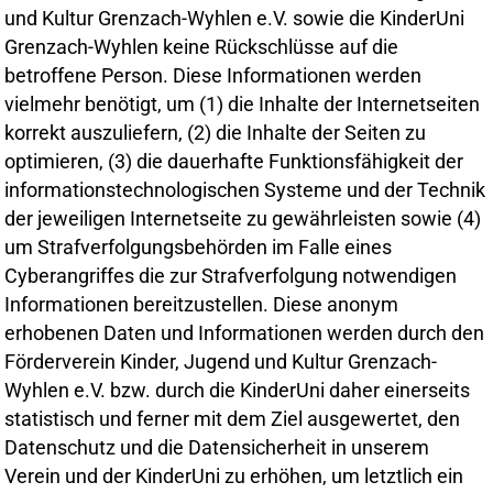
und Kultur Grenzach-Wyhlen e.V. sowie die KinderUni
Grenzach-Wyhlen keine Rückschlüsse auf die
betroffene Person. Diese Informationen werden
vielmehr benötigt, um (1) die Inhalte der Internetseiten
korrekt auszuliefern, (2) die Inhalte der Seiten zu
optimieren, (3) die dauerhafte Funktionsfähigkeit der
informationstechnologischen Systeme und der Technik
der jeweiligen Internetseite zu gewährleisten sowie (4)
um Strafverfolgungsbehörden im Falle eines
Cyberangriffes die zur Strafverfolgung notwendigen
Informationen bereitzustellen. Diese anonym
erhobenen Daten und Informationen werden durch den
Förderverein Kinder, Jugend und Kultur Grenzach-
Wyhlen e.V. bzw. durch die KinderUni daher einerseits
statistisch und ferner mit dem Ziel ausgewertet, den
Datenschutz und die Datensicherheit in unserem
Verein und der KinderUni zu erhöhen, um letztlich ein